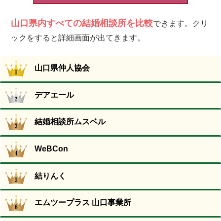
山口県内すべての結婚相談所を比較
できます。クリ
ックをすると詳細画面が出てきます。
山口県仲人協会
デアエール
結婚相談所ムスベル
WeBCon
結りんく
エムツープラス 山口事業所