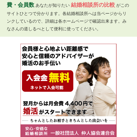
費・会員数
結婚相談所の比較
あなたが知りたい
がこの
サイトひとつで分かります。各結婚相談所へは当ページからリ
ンクしているので、詳細は各ホームページで確認出来ます。み
なさんの道しるべとして便利に使ってください。