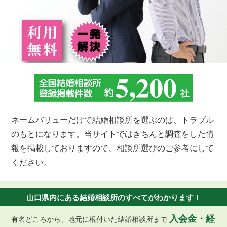
ネームバリューだけで結婚相談所を選ぶのは、トラブル
のもとになります。当サイトではきちんと調査をした情
報を掲載しておりますので、相談所選びのご参考にして
ください。
山口県内にある結婚相談所のすべてがわかります！
入会金・経
有名どころから、地元に根付いた結婚相談所まで