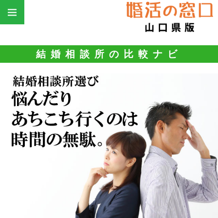
結婚相談所の比較ナビ